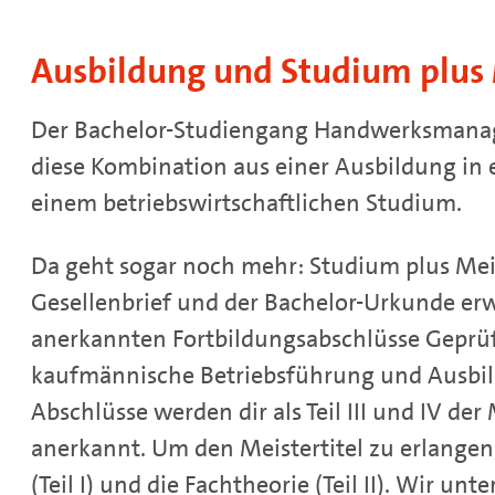
Ausbildung und Studium plus 
Der Bachelor-Studiengang Handwerksmanag
diese Kombination aus einer Ausbildung i
einem betriebswirtschaftlichen Studium.
Da geht sogar noch mehr: Studium plus Mei
Gesellenbrief und der Bachelor-Urkunde er
anerkannten Fortbildungsabschlüsse Geprü
kaufmännische Betriebsführung und Ausbil
Abschlüsse werden dir als Teil III und IV d
anerkannt. Um den Meistertitel zu erlangen, 
(Teil I) und die Fachtheorie (Teil II). Wir un