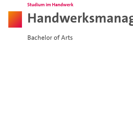
Studium im Handwerk
Handwerksmana
Bachelor of Arts