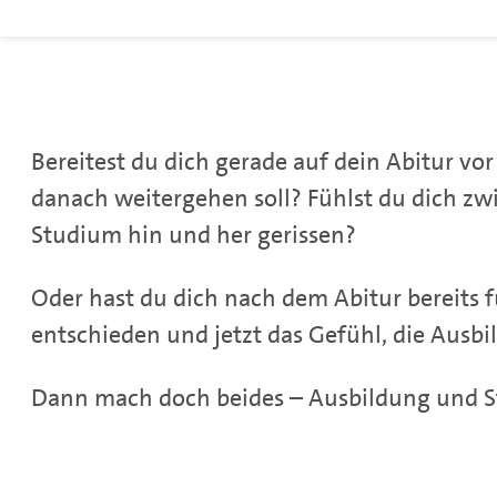
Bereitest du dich gerade auf dein Abitur vo
danach weitergehen soll? Fühlst du dich z
Studium hin und her gerissen?
Oder hast du dich nach dem Abitur bereits
entschieden und jetzt das Gefühl, die Ausbi
Dann mach doch beides – Ausbildung und 