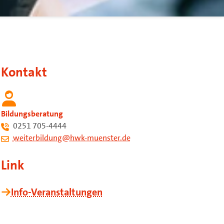
Kontakt
Bildungsberatung
0251 705-4444
weiterbildung@hwk-muenster.de
Link
Info-Veranstaltungen