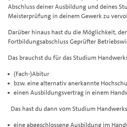
Abschluss deiner Ausbildung und deines St
Meisterprüfung in deinem Gewerk zu vervol
Darüber hinaus hast du die Möglichkeit, d
Fortbildungsabschluss Geprüfter Betriebswi
Das brauchst du für das Studium Handwer
(Fach-)Abitur
bzw. eine alternativ anerkannte Hochsc
einen Ausbildungsvertrag in einem Hand
Das hast du dann vom Studium Handwerk
eine abgeschlossene Ausbildung im Han