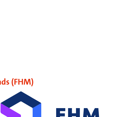
nds (FHM)