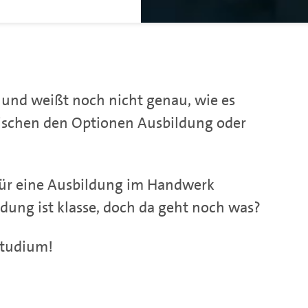
r und weißt noch nicht genau, wie es
wischen den Optionen Ausbildung oder
 für eine Ausbildung im Handwerk
ldung ist klasse, doch da geht noch was?
Studium!