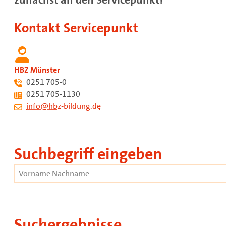
Kontakt Servicepunkt
HBZ Münster
0251 705-0
0251 705-1130
info@hbz-bildung.de
Suchbegriff eingeben
Suchergebnisse