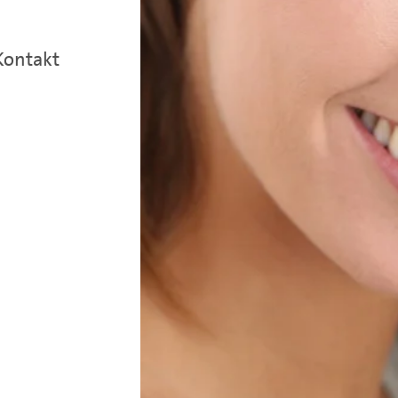
Kontakt