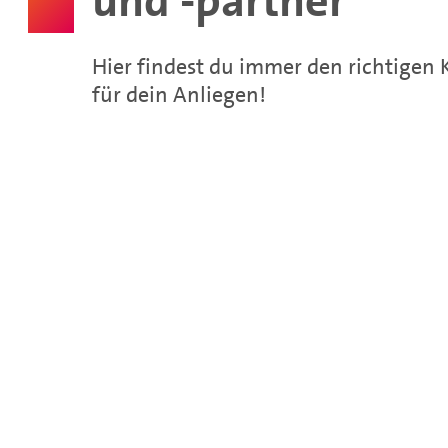
und -partner
Hier findest du immer den richtigen 
für dein Anliegen!