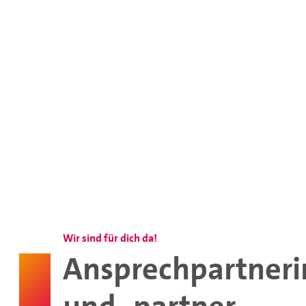
Wir sind für dich da!
Ansprechpartner