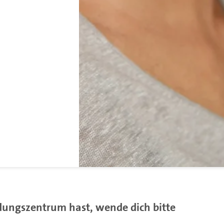
ldungszentrum hast, wende dich bitte