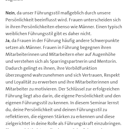
Nein
, da unser Führungsstil maßgeblich durch unsere
Persönlichkeit beeinflusst wird. Frauen unterscheiden sich
in ihren Persönlichkeiten ebenso wie Männer. Einen typisch
weiblichen Führungsstil gibt es daher nicht.
Ja
, da Frauen in der Führung häufig andere Schwerpunkte
setzen als Männer. Frauen in Führung begegnen ihren
Mitarbeiterinnen und Mitarbeitern eher auf Augenhöhe
und verstehen sich als Sparringspartnerin und Mentorin.
Dadurch gelingt es ihnen, ihre Vorbildfunktion
überzeugend wahrzunehmen und sich Vertrauen, Respekt
und Loyalität zu erwerben und ihre Mitarbeiterinnen und
Mitarbeiter zu motivieren. Der Schlüssel zur erfolgreichen
Führung liegt also darin, die eigene Persönlichkeit und den
eigenen Führungsstil zu kennen. In diesem Seminar lernst
du, deine Persönlichkeit und deinen Führungsstil zu
reflektieren, die eigenen Stärken zu erkennen und diese
zielgerichtet in deine Rolle als Führungskraft einzubringen.