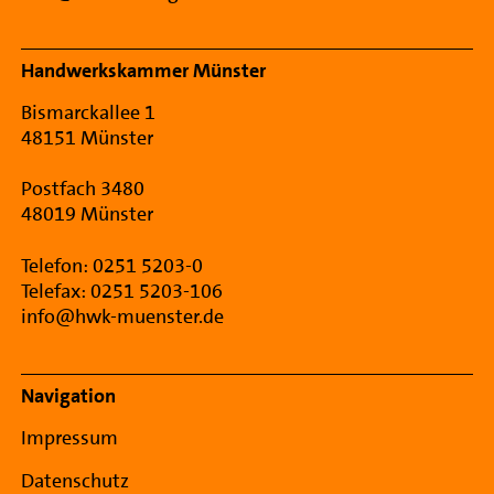
Handwerkskammer Münster
Bismarckallee 1
48151 Münster
Postfach 3480
48019 Münster
Telefon: 0251 5203-0
Telefax: 0251 5203-106
info@hwk-muenster.de
Navigation
Impressum
Datenschutz