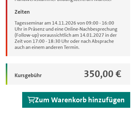
Zeiten
Tagesseminar am 14.11.2026 von 09:00 - 16:00
Uhr in Präsenz und eine Online-Nachbesprechung
(Follow-up) voraussichtlich am 14.01.2027 in der
Zeit von 17:00 - 18:30 Uhr oder nach Absprache
auch an einem anderen Termin.
350,00 €
Gebühren
Kursgebühr
Zum Warenkorb hinzufügen