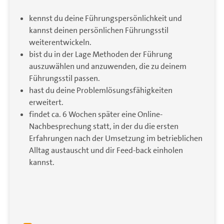
kennst du deine Führungspersönlichkeit und
kannst deinen persönlichen Führungsstil
weiterentwickeln.
bist du in der Lage Methoden der Führung
auszuwählen und anzuwenden, die zu deinem
Führungsstil passen.
hast du deine Problemlösungsfähigkeiten
erweitert.
findet ca. 6 Wochen später eine Online-
Nachbesprechung statt, in der du die ersten
Erfahrungen nach der Umsetzung im betrieblichen
Alltag austauscht und dir Feed-back einholen
kannst.