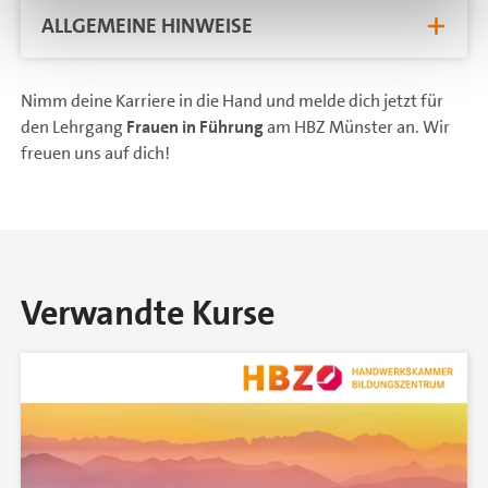
ALLGEMEINE HINWEISE
Nimm deine Karriere in die Hand und melde dich jetzt für
den Lehrgang
Frauen in Führung
am HBZ Münster an. Wir
freuen uns auf dich!
Verwandte Kurse