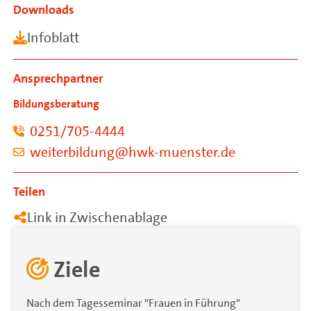
Downloads
Infoblatt
Ansprechpartner
Bildungsberatung
0251/705-4444
weiterbildung@hwk-muenster.de
Teilen
Link in Zwischenablage
Ziele
Nach dem Tagesseminar "Frauen in Führung"