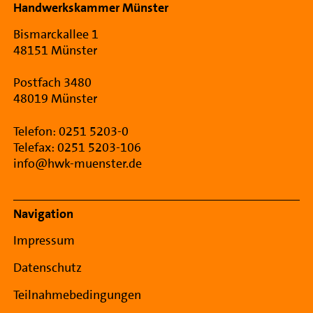
Handwerkskammer Münster
Bismarckallee 1
48151 Münster
Postfach 3480
48019 Münster
Telefon: 0251 5203-0
Telefax: 0251 5203-106
info@hwk-muenster.de
Navigation
Impressum
Datenschutz
Teilnahmebedingungen