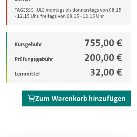
TAGESSCHULE montags bis donnerstags von 08:15
- 12:15 Uhr, freitags von 08:15 - 12:15 Uhr
755,00 €
Gebühren
Kursgebühr
200,00 €
Prüfungsgebühr
32,00 €
Lernmittel
Zum Warenkorb hinzufügen