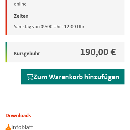
online
Zeiten
Samstag von 09:00 Uhr - 12:00 Uhr
190,00 €
Gebühren
Kursgebühr
Zum Warenkorb hinzufügen
Downloads
Infoblatt