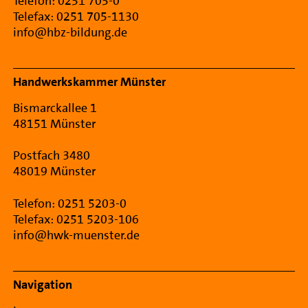
Telefon: 0251 705-0
Telefax: 0251 705-1130
info@hbz-bildung.de
Handwerkskammer Münster
Bismarckallee 1
48151 Münster
Postfach 3480
48019 Münster
Telefon: 0251 5203-0
Telefax: 0251 5203-106
info@hwk-muenster.de
Navigation