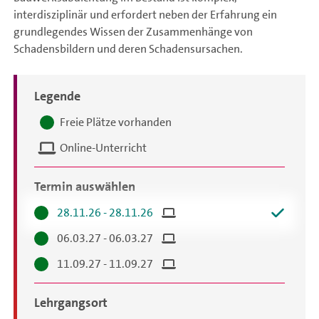
interdisziplinär und erfordert neben der Erfahrung ein
grundlegendes Wissen der Zusammenhänge von
Schadensbildern und deren Schadensursachen.
Legende
Terminauswahl
Freie Plätze vorhanden
Online-Unterricht
Termin auswählen
28.11.26 - 28.11.26
06.03.27 - 06.03.27
11.09.27 - 11.09.27
Lehrgangsort